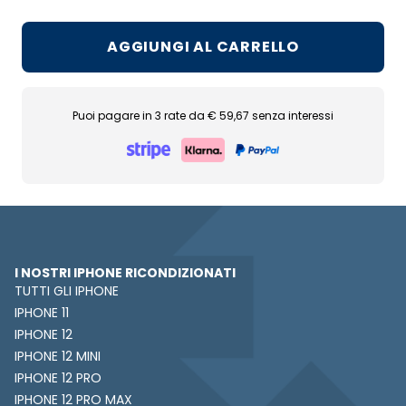
AGGIUNGI AL CARRELLO
Puoi pagare in 3 rate da € 59,67 senza interessi
I NOSTRI IPHONE RICONDIZIONATI
TUTTI GLI IPHONE
IPHONE 11
IPHONE 12
IPHONE 12 MINI
IPHONE 12 PRO
IPHONE 12 PRO MAX