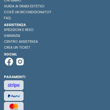
CHI SIAMO
GUIDA AI GRADI ESTETICI
COS’È UN RICONDIZIONATO?
FAQ
ASSISTENZA
SPEDIZIONI E RESO
GARANZIA
CENTRO ASSISTENZA
CREA UN TICKET
SOCIAL
PAGAMENTI