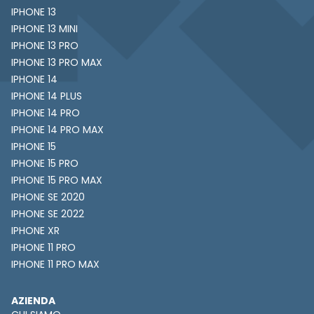
IPHONE 13
IPHONE 13 MINI
IPHONE 13 PRO
IPHONE 13 PRO MAX
IPHONE 14
IPHONE 14 PLUS
IPHONE 14 PRO
IPHONE 14 PRO MAX
IPHONE 15
IPHONE 15 PRO
IPHONE 15 PRO MAX
IPHONE SE 2020
IPHONE SE 2022
IPHONE XR
IPHONE 11 PRO
IPHONE 11 PRO MAX
AZIENDA