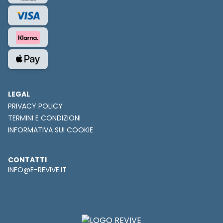
LEGAL
PRIVACY POLICY
TERMINI E CONDIZIONI
INFORMATIVA SUI COOKIE
CONTATTI
INFO@E-REVIVE.IT