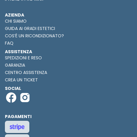
AZIENDA
CHI SIAMO
GUIDA AI GRADI ESTETICI
COS’È UN RICONDIZIONATO?
FAQ
ASSISTENZA
SPEDIZIONI E RESO
GARANZIA
CENTRO ASSISTENZA
CREA UN TICKET
SOCIAL
PAGAMENTI