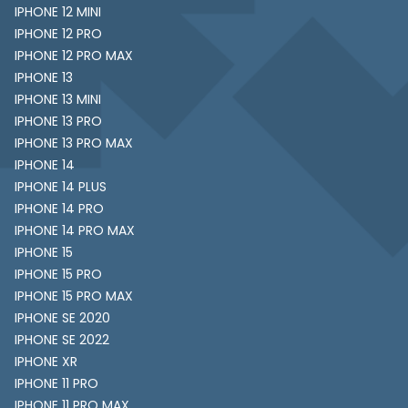
IPHONE 12 MINI
IPHONE 12 PRO
IPHONE 12 PRO MAX
IPHONE 13
IPHONE 13 MINI
IPHONE 13 PRO
IPHONE 13 PRO MAX
IPHONE 14
IPHONE 14 PLUS
IPHONE 14 PRO
IPHONE 14 PRO MAX
IPHONE 15
IPHONE 15 PRO
IPHONE 15 PRO MAX
IPHONE SE 2020
IPHONE SE 2022
IPHONE XR
IPHONE 11 PRO
IPHONE 11 PRO MAX