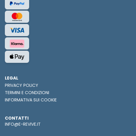
LEGAL
PRIVACY POLICY
TERMINI E CONDIZIONI
INFORMATIVA SUI COOKIE
CONTATTI
INFO@E-REVIVE.IT