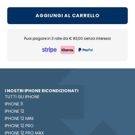
AGGIUNGI AL CARRELLO
Puoi pagare in 3 rate da € 83,00 senza interessi
I NOSTRI IPHONE RICONDIZIONATI
TUTTI GLI IPHONE
IPHONE 11
IPHONE 12
IPHONE 12 MINI
IPHONE 12 PRO
IPHONE 12 PRO MAX