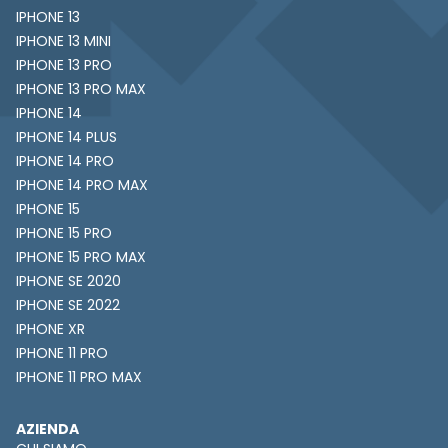
IPHONE 13
IPHONE 13 MINI
IPHONE 13 PRO
IPHONE 13 PRO MAX
IPHONE 14
IPHONE 14 PLUS
IPHONE 14 PRO
IPHONE 14 PRO MAX
IPHONE 15
IPHONE 15 PRO
IPHONE 15 PRO MAX
IPHONE SE 2020
IPHONE SE 2022
IPHONE XR
IPHONE 11 PRO
IPHONE 11 PRO MAX
AZIENDA