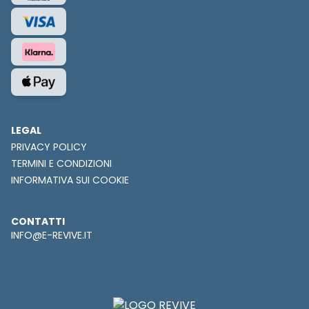
LEGAL
PRIVACY POLICY
TERMINI E CONDIZIONI
INFORMATIVA SUI COOKIE
CONTATTI
INFO@E-REVIVE.IT