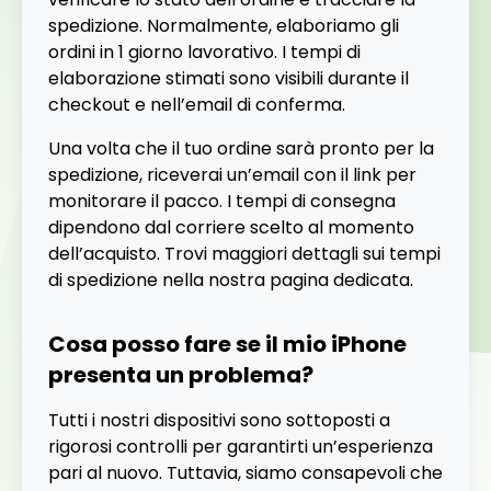
spedizione. Normalmente, elaboriamo gli
ordini in 1 giorno lavorativo. I tempi di
elaborazione stimati sono visibili durante il
checkout e nell’email di conferma.
Una volta che il tuo ordine sarà pronto per la
spedizione, riceverai un’email con il link per
monitorare il pacco. I tempi di consegna
dipendono dal corriere scelto al momento
dell’acquisto. Trovi maggiori dettagli sui tempi
di spedizione nella nostra pagina dedicata.
Cosa posso fare se il mio iPhone
presenta un problema?
Tutti i nostri dispositivi sono sottoposti a
rigorosi controlli per garantirti un’esperienza
pari al nuovo. Tuttavia, siamo consapevoli che