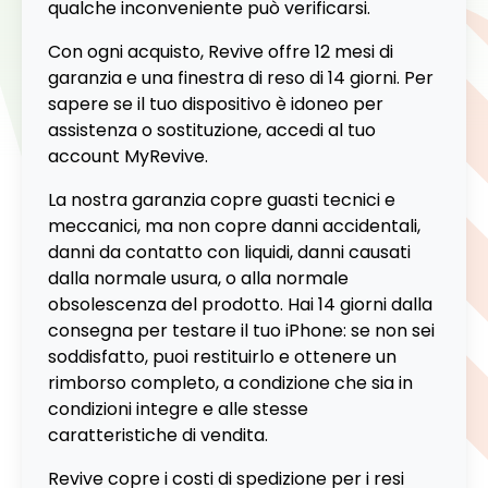
qualche inconveniente può verificarsi.
Con ogni acquisto, Revive offre 12 mesi di
garanzia e una finestra di reso di 14 giorni. Per
sapere se il tuo dispositivo è idoneo per
assistenza o sostituzione, accedi al tuo
account MyRevive.
La nostra garanzia copre guasti tecnici e
meccanici, ma non copre danni accidentali,
danni da contatto con liquidi, danni causati
dalla normale usura, o alla normale
obsolescenza del prodotto. Hai 14 giorni dalla
consegna per testare il tuo iPhone: se non sei
soddisfatto, puoi restituirlo e ottenere un
rimborso completo, a condizione che sia in
condizioni integre e alle stesse
caratteristiche di vendita.
Revive copre i costi di spedizione per i resi