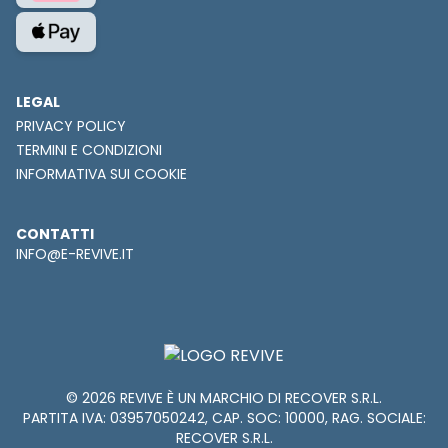
LEGAL
PRIVACY POLICY
TERMINI E CONDIZIONI
INFORMATIVA SUI COOKIE
CONTATTI
INFO@E-REVIVE.IT
© 2026 REVIVE È UN MARCHIO DI RECOVER S.R.L.
PARTITA IVA: 03957050242, CAP. SOC: 10000, RAG. SOCIALE:
RECOVER S.R.L.