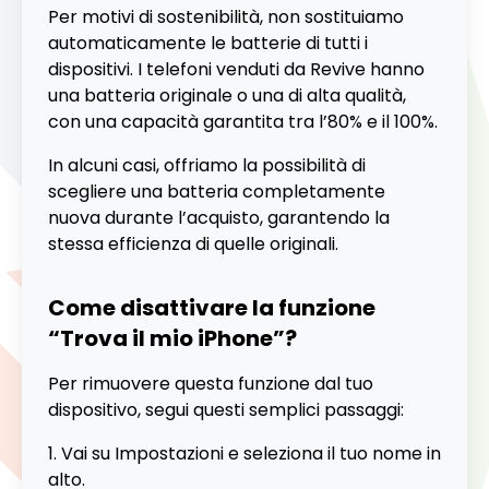
Per motivi di sostenibilità, non sostituiamo
automaticamente le batterie di tutti i
dispositivi. I telefoni venduti da Revive hanno
una batteria originale o una di alta qualità,
con una capacità garantita tra l’80% e il 100%.
In alcuni casi, offriamo la possibilità di
scegliere una batteria completamente
nuova durante l’acquisto, garantendo la
stessa efficienza di quelle originali.
Come disattivare la funzione
“Trova il mio iPhone”?
Per rimuovere questa funzione dal tuo
dispositivo, segui questi semplici passaggi:
Vai su Impostazioni e seleziona il tuo nome in
alto.