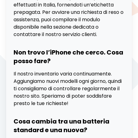
effettuati in Italia, fornendoti un’etichetta
prepagata. Per avviare una richiesta di reso o
assistenza, puoi compilare il modulo
disponibile nella sezione dedicata o
contattare il nostro servizio clienti.
Non trovo l’iPhone che cerco. Cosa
posso fare?
Il nostro inventario varia continuamente.
Aggiungiamo nuovi modelli ogni giorno, quindi
ti consigliamo di controllare regolarmente il
nostro sito. Speriamo di poter soddisfare
presto le tue richieste!
Cosa cambia tra una batteria
standard e una nuova?