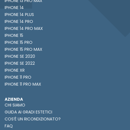
IPHONE 13 PRO MAX
IPHONE 14
IPHONE 14 PLUS
IPHONE 14 PRO
IPHONE 14 PRO MAX
IPHONE 15
IPHONE 15 PRO
IPHONE 15 PRO MAX
IPHONE SE 2020
IPHONE SE 2022
IPHONE XR
IPHONE 11 PRO
IPHONE 11 PRO MAX
AZIENDA
CHI SIAMO
GUIDA AI GRADI ESTETICI
COS’È UN RICONDIZIONATO?
FAQ