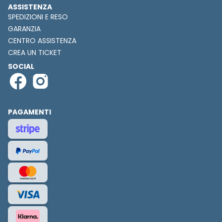
ASSISTENZA
SPEDIZIONI E RESO
GARANZIA
CENTRO ASSISTENZA
CREA UN TICKET
SOCIAL
PAGAMENTI