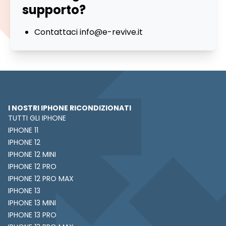
supporto?
Contattaci
info@e-revive.it
I NOSTRI IPHONE RICONDIZIONATI
TUTTI GLI IPHONE
IPHONE 11
IPHONE 12
IPHONE 12 MINI
IPHONE 12 PRO
IPHONE 12 PRO MAX
IPHONE 13
IPHONE 13 MINI
IPHONE 13 PRO