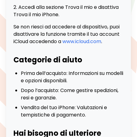
Accedi alla sezione Trova il mio e disattiva
Trova il mio iPhone.
Se non riesci ad accedere al dispositivo, puoi
disattivare la funzione tramite il tuo account
iCloud accedendo a
www.icloud.com
.
Categorie di aiuto
Prima dell’acquisto: Informazioni su modelli
e opzioni disponibili.
Dopo l’acquisto: Come gestire spedizioni,
resi e garanzie.
Vendita del tuo iPhone: Valutazioni e
tempistiche di pagamento.
Hai bisogno di ulteriore