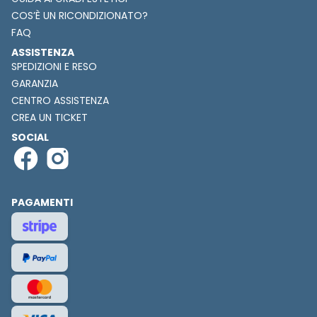
COS’È UN RICONDIZIONATO?
FAQ
ASSISTENZA
SPEDIZIONI E RESO
GARANZIA
CENTRO ASSISTENZA
CREA UN TICKET
SOCIAL
PAGAMENTI