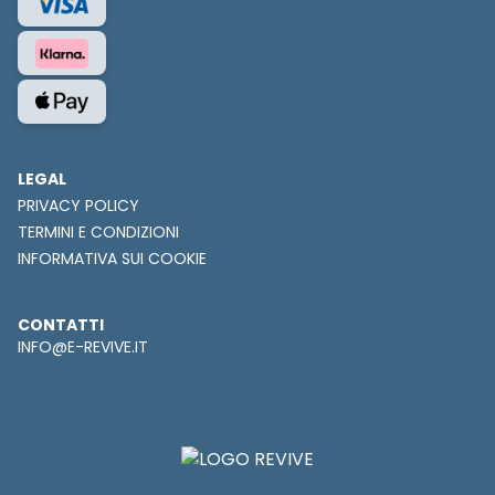
LEGAL
PRIVACY POLICY
TERMINI E CONDIZIONI
INFORMATIVA SUI COOKIE
CONTATTI
INFO@E-REVIVE.IT