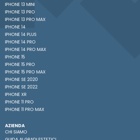
IPHONE 13 MINI
IPHONE 13 PRO
IPHONE 13 PRO MAX
IPHONE 14
IPHONE 14 PLUS
IPHONE 14 PRO
IPHONE 14 PRO MAX
IPHONE 15
IPHONE 15 PRO
IPHONE 15 PRO MAX
IPHONE SE 2020
IPHONE SE 2022
IPHONE XR
IPHONE 11 PRO
IPHONE 11 PRO MAX
AZIENDA
CHI SIAMO
GUIDA AI GRADI ESTETICI