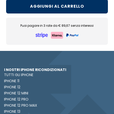
AGGIUNGI AL CARRELLO
Puoi pagare in 3 rate da € 89,67 senza interessi
I NOSTRI IPHONE RICONDIZIONATI
TUTTI GLI IPHONE
IPHONE 11
IPHONE 12
IPHONE 12 MINI
IPHONE 12 PRO
IPHONE 12 PRO MAX
IPHONE 13