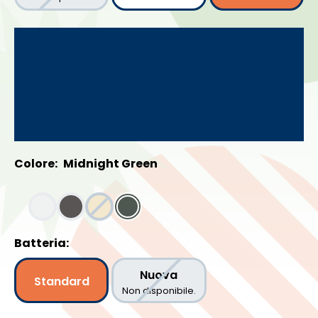
Colore:
Midnight Green
Batteria:
Nuova
Standard
Non disponibile.