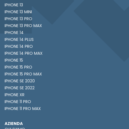
IPHONE 13
IPHONE 13 MINI
IPHONE 13 PRO
IPHONE 13 PRO MAX
IPHONE 14
IPHONE 14 PLUS
IPHONE 14 PRO
IPHONE 14 PRO MAX
IPHONE 15
IPHONE 15 PRO
IPHONE 15 PRO MAX
IPHONE SE 2020
IPHONE SE 2022
IPHONE XR
IPHONE 11 PRO
IPHONE 11 PRO MAX
AZIENDA