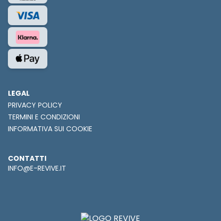
LEGAL
PRIVACY POLICY
TERMINI E CONDIZIONI
INFORMATIVA SUI COOKIE
CONTATTI
INFO@E-REVIVE.IT