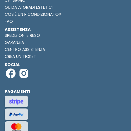
CHI SIAMO
GUIDA AI GRADI ESTETICI
COS’È UN RICONDIZIONATO?
FAQ
ASSISTENZA
SPEDIZIONI E RESO
GARANZIA
CENTRO ASSISTENZA
CREA UN TICKET
SOCIAL
PAGAMENTI