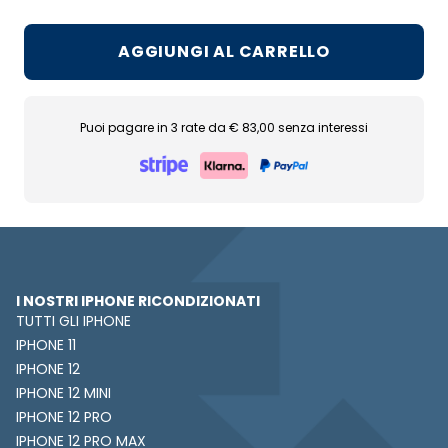
AGGIUNGI AL CARRELLO
Puoi pagare in 3 rate da € 83,00 senza interessi
I NOSTRI IPHONE RICONDIZIONATI
TUTTI GLI IPHONE
IPHONE 11
IPHONE 12
IPHONE 12 MINI
IPHONE 12 PRO
IPHONE 12 PRO MAX