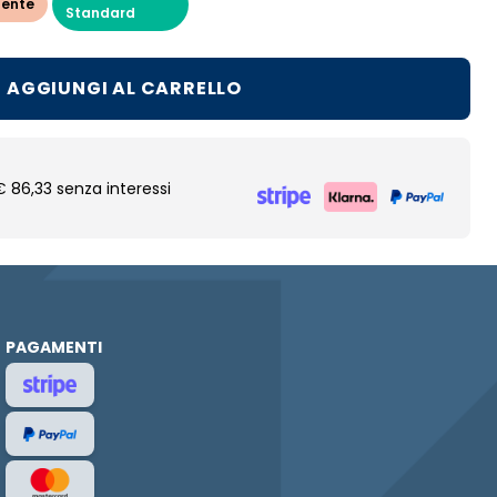
lente
Standard
AGGIUNGI AL CARRELLO
€ 86,33 senza interessi
PAGAMENTI