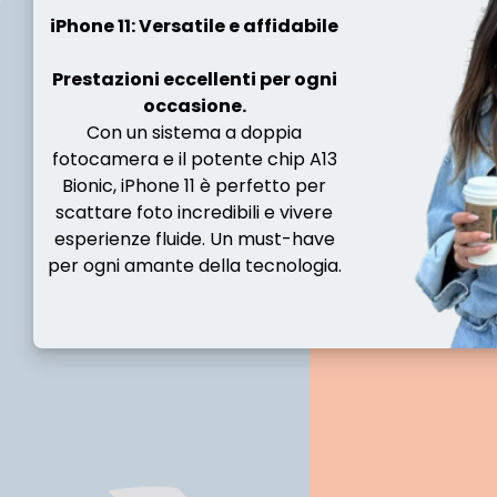
iPhone 11: Versatile e affidabile
Prestazioni eccellenti per ogni
occasione.
Con un sistema a doppia
fotocamera e il potente chip A13
Bionic, iPhone 11 è perfetto per
scattare foto incredibili e vivere
esperienze fluide. Un must-have
per ogni amante della tecnologia.