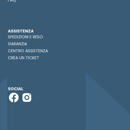
FAQ
ASSISTENZA
SPEDIZIONI E RESO
GARANZIA
CENTRO ASSISTENZA
CREA UN TICKET
SOCIAL