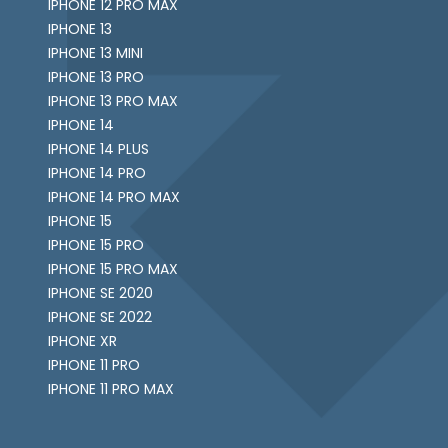
IPHONE 12 PRO MAX
IPHONE 13
IPHONE 13 MINI
IPHONE 13 PRO
IPHONE 13 PRO MAX
IPHONE 14
IPHONE 14 PLUS
IPHONE 14 PRO
IPHONE 14 PRO MAX
IPHONE 15
IPHONE 15 PRO
IPHONE 15 PRO MAX
IPHONE SE 2020
IPHONE SE 2022
IPHONE XR
IPHONE 11 PRO
IPHONE 11 PRO MAX