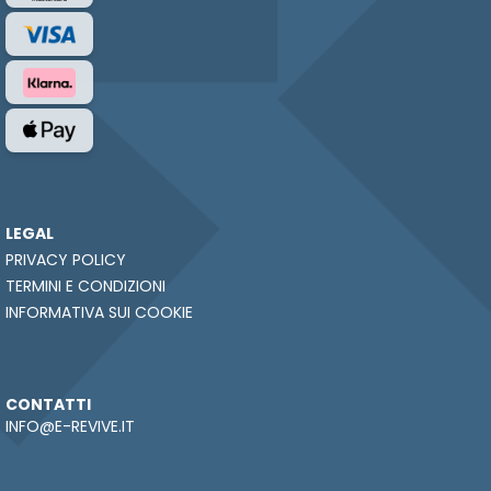
LEGAL
PRIVACY POLICY
TERMINI E CONDIZIONI
INFORMATIVA SUI COOKIE
CONTATTI
INFO@E-REVIVE.IT