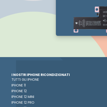
I NOSTRI IPHONE RICONDIZIONATI
TUTTI GLI IPHONE
IPHONE 11
IPHONE 12
IPHONE 12 MINI
IPHONE 12 PRO