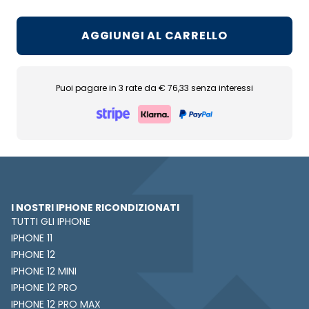
AGGIUNGI AL CARRELLO
Puoi pagare in 3 rate da € 76,33 senza interessi
I NOSTRI IPHONE RICONDIZIONATI
TUTTI GLI IPHONE
IPHONE 11
IPHONE 12
IPHONE 12 MINI
IPHONE 12 PRO
IPHONE 12 PRO MAX