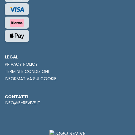
LEGAL
PRIVACY POLICY
TERMINI E CONDIZIONI
INFORMATIVA SUI COOKIE
CONTATTI
INFO@E-REVIVE.IT