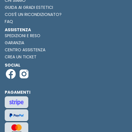
CHI SIAMO
GUIDA AI GRADI ESTETICI
COS’È UN RICONDIZIONATO?
FAQ
ASSISTENZA
SPEDIZIONI E RESO
GARANZIA
CENTRO ASSISTENZA
CREA UN TICKET
SOCIAL
PAGAMENTI