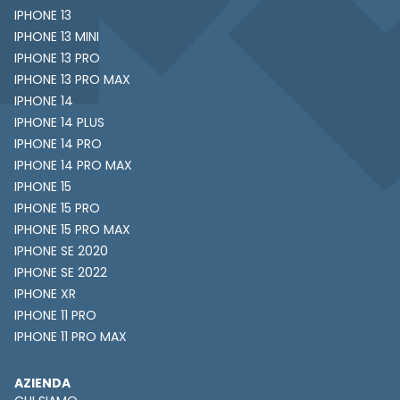
IPHONE 13
IPHONE 13 MINI
IPHONE 13 PRO
IPHONE 13 PRO MAX
IPHONE 14
IPHONE 14 PLUS
IPHONE 14 PRO
IPHONE 14 PRO MAX
IPHONE 15
IPHONE 15 PRO
IPHONE 15 PRO MAX
IPHONE SE 2020
IPHONE SE 2022
IPHONE XR
IPHONE 11 PRO
IPHONE 11 PRO MAX
AZIENDA