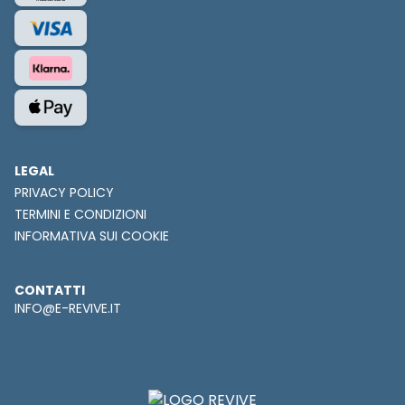
LEGAL
PRIVACY POLICY
TERMINI E CONDIZIONI
INFORMATIVA SUI COOKIE
CONTATTI
INFO@E-REVIVE.IT