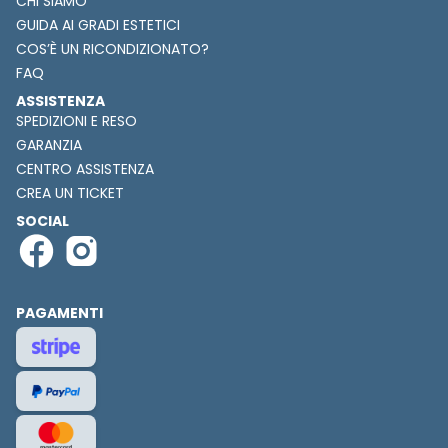
CHI SIAMO
GUIDA AI GRADI ESTETICI
COS’È UN RICONDIZIONATO?
FAQ
ASSISTENZA
SPEDIZIONI E RESO
GARANZIA
CENTRO ASSISTENZA
CREA UN TICKET
SOCIAL
PAGAMENTI