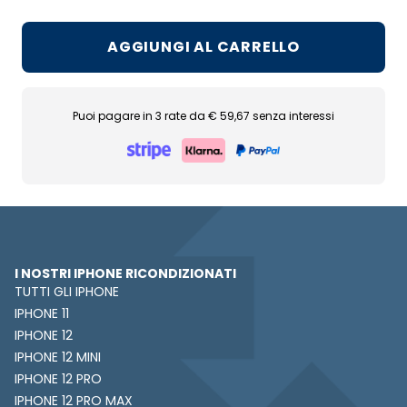
AGGIUNGI AL CARRELLO
Puoi pagare in 3 rate da € 59,67 senza interessi
I NOSTRI IPHONE RICONDIZIONATI
TUTTI GLI IPHONE
IPHONE 11
IPHONE 12
IPHONE 12 MINI
IPHONE 12 PRO
IPHONE 12 PRO MAX