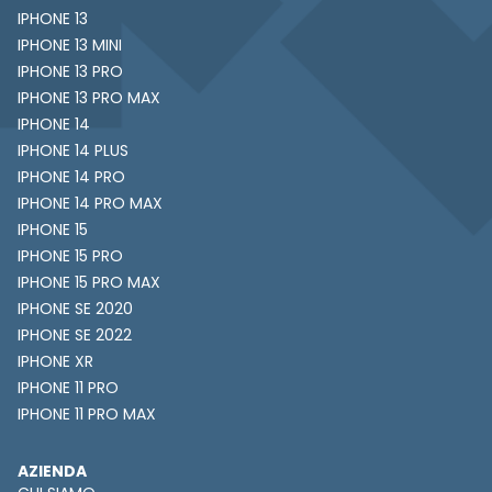
IPHONE 13
IPHONE 13 MINI
IPHONE 13 PRO
IPHONE 13 PRO MAX
IPHONE 14
IPHONE 14 PLUS
IPHONE 14 PRO
IPHONE 14 PRO MAX
IPHONE 15
IPHONE 15 PRO
IPHONE 15 PRO MAX
IPHONE SE 2020
IPHONE SE 2022
IPHONE XR
IPHONE 11 PRO
IPHONE 11 PRO MAX
AZIENDA