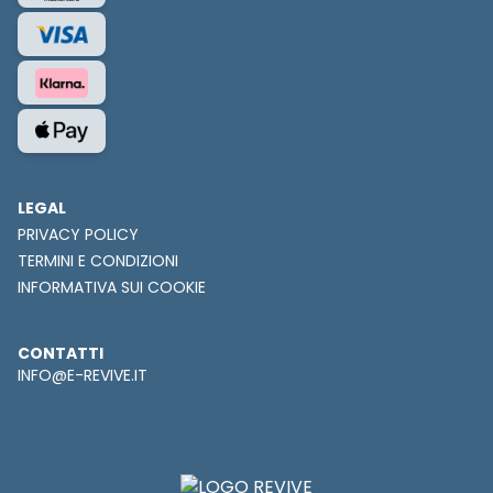
LEGAL
PRIVACY POLICY
TERMINI E CONDIZIONI
INFORMATIVA SUI COOKIE
CONTATTI
INFO@E-REVIVE.IT