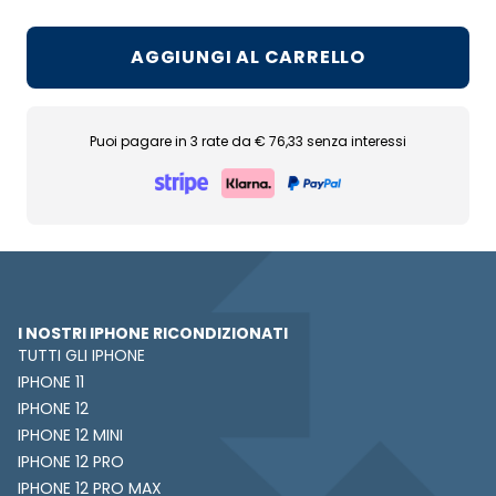
AGGIUNGI AL CARRELLO
Puoi pagare in 3 rate da € 76,33 senza interessi
I NOSTRI IPHONE RICONDIZIONATI
TUTTI GLI IPHONE
IPHONE 11
IPHONE 12
IPHONE 12 MINI
IPHONE 12 PRO
IPHONE 12 PRO MAX