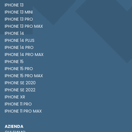
IPHONE 13
IPHONE 13 MINI
IPHONE 13 PRO
IPHONE 13 PRO MAX
IPHONE 14
IPHONE 14 PLUS
IPHONE 14 PRO
IPHONE 14 PRO MAX
IPHONE 15
IPHONE 15 PRO
IPHONE 15 PRO MAX
IPHONE SE 2020
IPHONE SE 2022
IPHONE XR
IPHONE 11 PRO
IPHONE 11 PRO MAX
AZIENDA