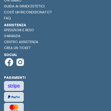
CHI SIAMO
GUIDA AI GRADI ESTETICI
COS’È UN RICONDIZIONATO?
FAQ
ASSISTENZA
SPEDIZIONI E RESO
GARANZIA
CENTRO ASSISTENZA
CREA UN TICKET
SOCIAL
PAGAMENTI