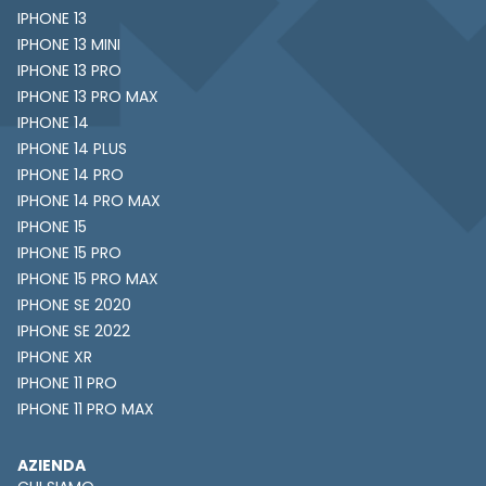
IPHONE 13
IPHONE 13 MINI
IPHONE 13 PRO
IPHONE 13 PRO MAX
IPHONE 14
IPHONE 14 PLUS
IPHONE 14 PRO
IPHONE 14 PRO MAX
IPHONE 15
IPHONE 15 PRO
IPHONE 15 PRO MAX
IPHONE SE 2020
IPHONE SE 2022
IPHONE XR
IPHONE 11 PRO
IPHONE 11 PRO MAX
AZIENDA