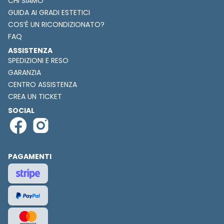
CHI SIAMO
GUIDA AI GRADI ESTETICI
COS’È UN RICONDIZIONATO?
FAQ
ASSISTENZA
SPEDIZIONI E RESO
GARANZIA
CENTRO ASSISTENZA
CREA UN TICKET
SOCIAL
PAGAMENTI