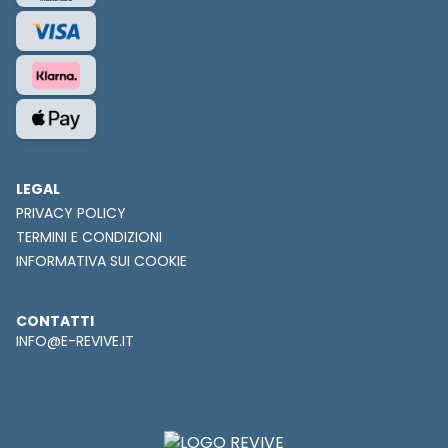
LEGAL
PRIVACY POLICY
TERMINI E CONDIZIONI
INFORMATIVA SUI COOKIE
CONTATTI
INFO@E-REVIVE.IT