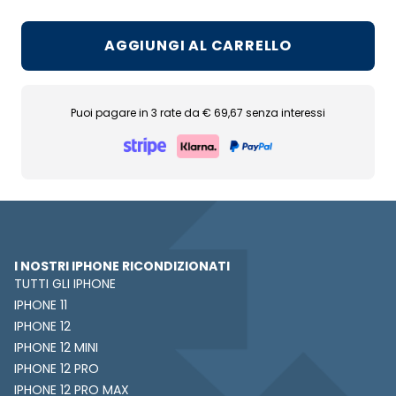
AGGIUNGI AL CARRELLO
Puoi pagare in 3 rate da € 69,67 senza interessi
I NOSTRI IPHONE RICONDIZIONATI
TUTTI GLI IPHONE
IPHONE 11
IPHONE 12
IPHONE 12 MINI
IPHONE 12 PRO
IPHONE 12 PRO MAX