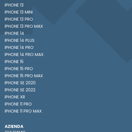
IPHONE 13
IPHONE 13 MINI
IPHONE 13 PRO
IPHONE 13 PRO MAX
IPHONE 14
IPHONE 14 PLUS
IPHONE 14 PRO
IPHONE 14 PRO MAX
IPHONE 15
IPHONE 15 PRO
IPHONE 15 PRO MAX
IPHONE SE 2020
IPHONE SE 2022
IPHONE XR
IPHONE 11 PRO
IPHONE 11 PRO MAX
AZIENDA