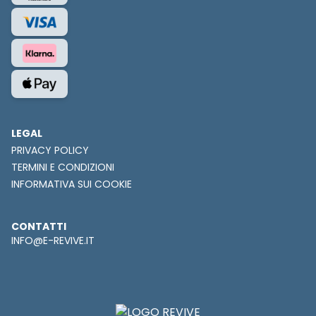
LEGAL
PRIVACY POLICY
TERMINI E CONDIZIONI
INFORMATIVA SUI COOKIE
CONTATTI
INFO@E-REVIVE.IT