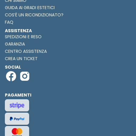
CHI SIAMO
GUIDA AI GRADI ESTETICI
COS’È UN RICONDIZIONATO?
FAQ
ASSISTENZA
SPEDIZIONI E RESO
GARANZIA
CENTRO ASSISTENZA
CREA UN TICKET
SOCIAL
PAGAMENTI