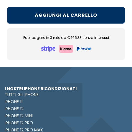
AGGIUNGI AL CARRELLO
Puoi pagare in 3 rate da € 146,33 senza interessi
I NOSTRI IPHONE RICONDIZIONATI
TUTTI GLI IPHONE
IPHONE 11
IPHONE 12
IPHONE 12 MINI
IPHONE 12 PRO
IPHONE 12 PRO MAX