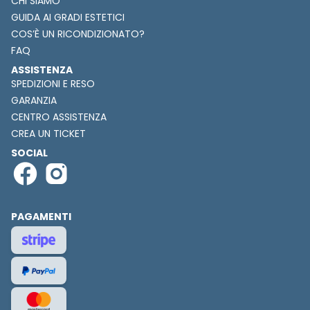
CHI SIAMO
GUIDA AI GRADI ESTETICI
COS’È UN RICONDIZIONATO?
FAQ
ASSISTENZA
SPEDIZIONI E RESO
GARANZIA
CENTRO ASSISTENZA
CREA UN TICKET
SOCIAL
PAGAMENTI