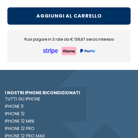
AGGIUNGI AL CARRELLO
Puoi pagare in 3 rate da € 139,67 senza interessi
I NOSTRI IPHONE RICONDIZIONATI
TUTTI GLI IPHONE
IPHONE 11
IPHONE 12
IPHONE 12 MINI
IPHONE 12 PRO
IPHONE 12 PRO MAX