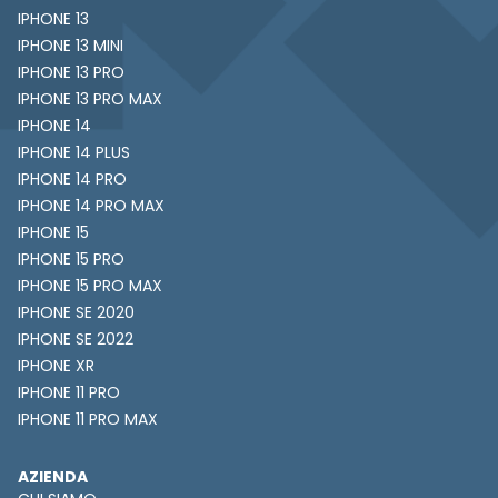
IPHONE 13
IPHONE 13 MINI
IPHONE 13 PRO
IPHONE 13 PRO MAX
IPHONE 14
IPHONE 14 PLUS
IPHONE 14 PRO
IPHONE 14 PRO MAX
IPHONE 15
IPHONE 15 PRO
IPHONE 15 PRO MAX
IPHONE SE 2020
IPHONE SE 2022
IPHONE XR
IPHONE 11 PRO
IPHONE 11 PRO MAX
AZIENDA