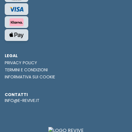
LEGAL
PRIVACY POLICY
TERMINI E CONDIZIONI
INFORMATIVA SUI COOKIE
CONTATTI
INFO@E-REVIVE.IT