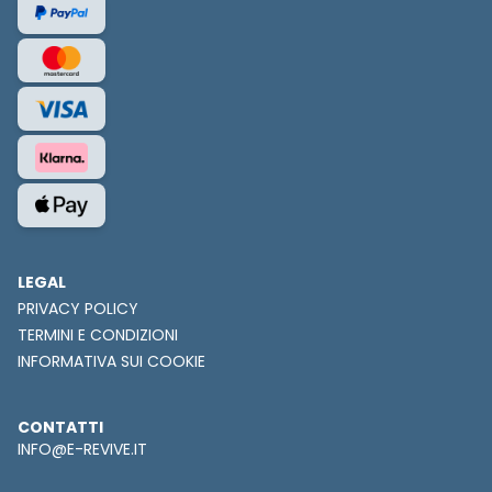
LEGAL
PRIVACY POLICY
TERMINI E CONDIZIONI
INFORMATIVA SUI COOKIE
CONTATTI
INFO@E-REVIVE.IT