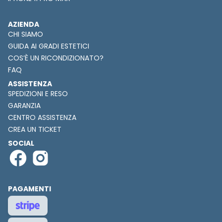
AZIENDA
CHI SIAMO
GUIDA AI GRADI ESTETICI
COS’È UN RICONDIZIONATO?
FAQ
ASSISTENZA
SPEDIZIONI E RESO
GARANZIA
CENTRO ASSISTENZA
CREA UN TICKET
SOCIAL
PAGAMENTI