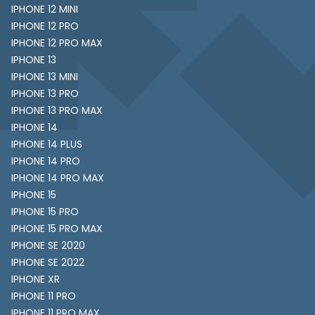
IPHONE 12 MINI
IPHONE 12 PRO
IPHONE 12 PRO MAX
IPHONE 13
IPHONE 13 MINI
IPHONE 13 PRO
IPHONE 13 PRO MAX
IPHONE 14
IPHONE 14 PLUS
IPHONE 14 PRO
IPHONE 14 PRO MAX
IPHONE 15
IPHONE 15 PRO
IPHONE 15 PRO MAX
IPHONE SE 2020
IPHONE SE 2022
IPHONE XR
IPHONE 11 PRO
IPHONE 11 PRO MAX