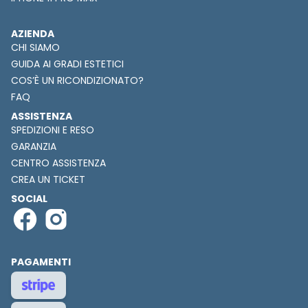
AZIENDA
CHI SIAMO
GUIDA AI GRADI ESTETICI
COS’È UN RICONDIZIONATO?
FAQ
ASSISTENZA
SPEDIZIONI E RESO
GARANZIA
CENTRO ASSISTENZA
CREA UN TICKET
SOCIAL
PAGAMENTI