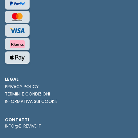
LEGAL
PRIVACY POLICY
TERMINI E CONDIZIONI
INFORMATIVA SUI COOKIE
CONTATTI
INFO@E-REVIVE.IT