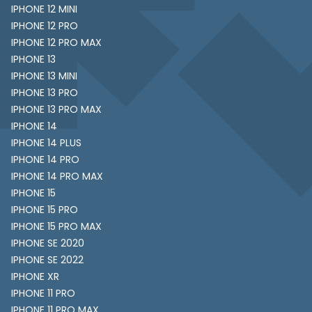
IPHONE 12 MINI
IPHONE 12 PRO
IPHONE 12 PRO MAX
IPHONE 13
IPHONE 13 MINI
IPHONE 13 PRO
IPHONE 13 PRO MAX
IPHONE 14
IPHONE 14 PLUS
IPHONE 14 PRO
IPHONE 14 PRO MAX
IPHONE 15
IPHONE 15 PRO
IPHONE 15 PRO MAX
IPHONE SE 2020
IPHONE SE 2022
IPHONE XR
IPHONE 11 PRO
IPHONE 11 PRO MAX