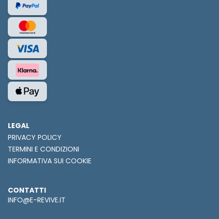
LEGAL
PRIVACY POLICY
TERMINI E CONDIZIONI
INFORMATIVA SUI COOKIE
CONTATTI
INFO@E-REVIVE.IT