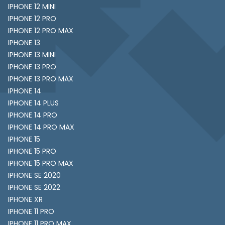
IPHONE 12 MINI
IPHONE 12 PRO
IPHONE 12 PRO MAX
IPHONE 13
IPHONE 13 MINI
IPHONE 13 PRO
IPHONE 13 PRO MAX
IPHONE 14
IPHONE 14 PLUS
IPHONE 14 PRO
IPHONE 14 PRO MAX
IPHONE 15
IPHONE 15 PRO
IPHONE 15 PRO MAX
IPHONE SE 2020
IPHONE SE 2022
IPHONE XR
IPHONE 11 PRO
IPHONE 11 PRO MAX