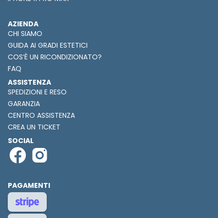
AZIENDA
CHI SIAMO
GUIDA AI GRADI ESTETICI
COS’È UN RICONDIZIONATO?
FAQ
ASSISTENZA
SPEDIZIONI E RESO
GARANZIA
CENTRO ASSISTENZA
CREA UN TICKET
SOCIAL
PAGAMENTI