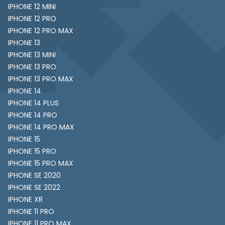
IPHONE 12 MINI
IPHONE 12 PRO
IPHONE 12 PRO MAX
IPHONE 13
IPHONE 13 MINI
IPHONE 13 PRO
IPHONE 13 PRO MAX
IPHONE 14
IPHONE 14 PLUS
IPHONE 14 PRO
IPHONE 14 PRO MAX
IPHONE 15
IPHONE 15 PRO
IPHONE 15 PRO MAX
IPHONE SE 2020
IPHONE SE 2022
IPHONE XR
IPHONE 11 PRO
IPHONE 11 PRO MAX