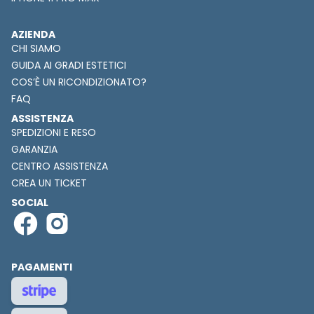
AZIENDA
CHI SIAMO
GUIDA AI GRADI ESTETICI
COS’È UN RICONDIZIONATO?
FAQ
ASSISTENZA
SPEDIZIONI E RESO
GARANZIA
CENTRO ASSISTENZA
CREA UN TICKET
SOCIAL
PAGAMENTI