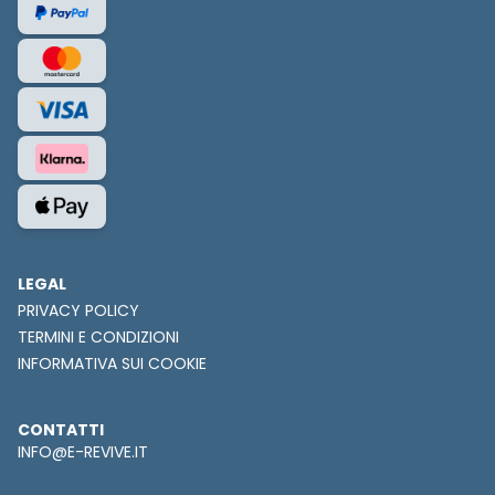
LEGAL
PRIVACY POLICY
TERMINI E CONDIZIONI
INFORMATIVA SUI COOKIE
CONTATTI
INFO@E-REVIVE.IT