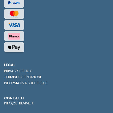
LEGAL
PRIVACY POLICY
TERMINI E CONDIZIONI
INFORMATIVA SUI COOKIE
CONTATTI
INFO@E-REVIVE.IT