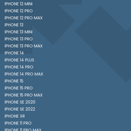
IPHONE 12 MINI
IPHONE 12 PRO
IPHONE 12 PRO MAX
IPHONE 13
IPHONE 13 MINI
IPHONE 13 PRO
IPHONE 13 PRO MAX
IPHONE 14
IPHONE 14 PLUS
IPHONE 14 PRO
IPHONE 14 PRO MAX
IPHONE 15
IPHONE 15 PRO
IPHONE 15 PRO MAX
IPHONE SE 2020
IPHONE SE 2022
IPHONE XR
IPHONE 11 PRO
IPHONE 11 PRO MAX