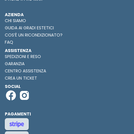
AZIENDA
CHI SIAMO
GUIDA AI GRADI ESTETICI
COS’È UN RICONDIZIONATO?
FAQ
ASSISTENZA
SPEDIZIONI E RESO
GARANZIA
CENTRO ASSISTENZA
CREA UN TICKET
SOCIAL
PAGAMENTI