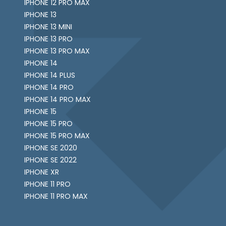
IPHONE 12 PRO MAX
IPHONE 13
IPHONE 13 MINI
IPHONE 13 PRO
IPHONE 13 PRO MAX
IPHONE 14
IPHONE 14 PLUS
IPHONE 14 PRO
IPHONE 14 PRO MAX
IPHONE 15
IPHONE 15 PRO
IPHONE 15 PRO MAX
IPHONE SE 2020
IPHONE SE 2022
IPHONE XR
IPHONE 11 PRO
IPHONE 11 PRO MAX