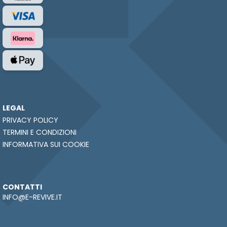
LEGAL
PRIVACY POLICY
TERMINI E CONDIZIONI
INFORMATIVA SUI COOKIE
CONTATTI
INFO@E-REVIVE.IT