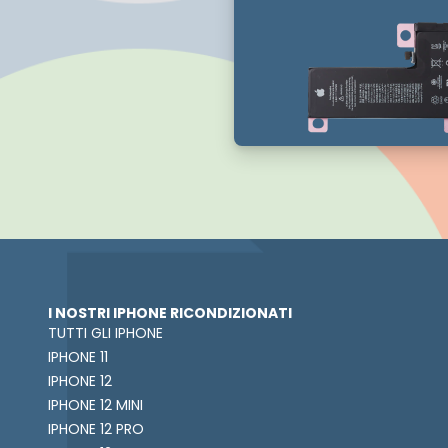
I NOSTRI IPHONE RICONDIZIONATI
TUTTI GLI IPHONE
IPHONE 11
IPHONE 12
IPHONE 12 MINI
IPHONE 12 PRO