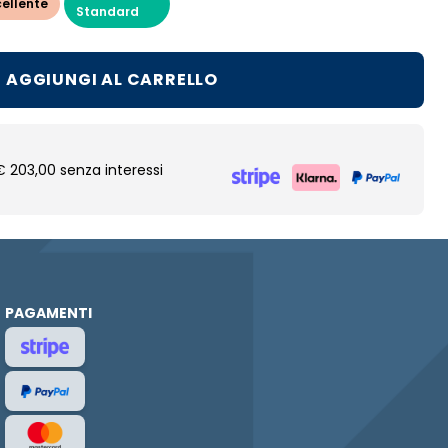
ellente
Standard
AGGIUNGI AL CARRELLO
€ 203,00 senza interessi
PAGAMENTI