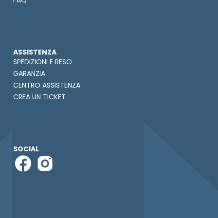
FAQ
ASSISTENZA
SPEDIZIONI E RESO
GARANZIA
CENTRO ASSISTENZA
CREA UN TICKET
SOCIAL