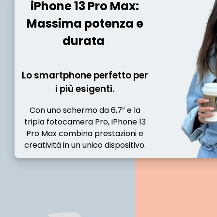
iPhone 13 Pro Max:
Massima potenza e
durata
Lo smartphone perfetto per
i più esigenti.
Con uno schermo da 6,7” e la
tripla fotocamera Pro, iPhone 13
Pro Max combina prestazioni e
creatività in un unico dispositivo.