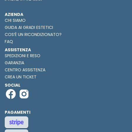
AZIENDA
CHI SIAMO
GUIDA AI GRADI ESTETICI
COS’È UN RICONDIZIONATO?
FAQ
ASSISTENZA
SPEDIZIONI E RESO
GARANZIA
CENTRO ASSISTENZA
CREA UN TICKET
SOCIAL
PAGAMENTI