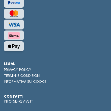
LEGAL
PRIVACY POLICY
TERMINI E CONDIZIONI
INFORMATIVA SUI COOKIE
CONTATTI
INFO@E-REVIVE.IT