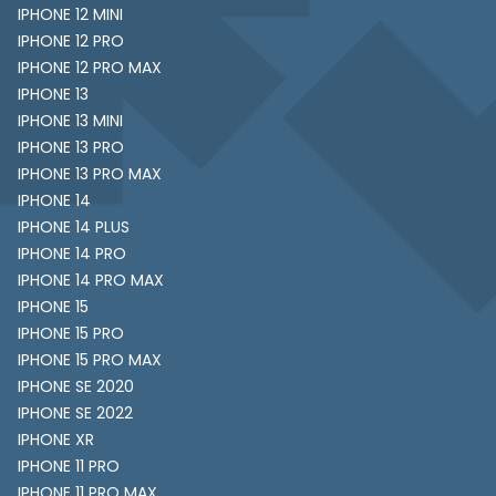
IPHONE 12 MINI
IPHONE 12 PRO
IPHONE 12 PRO MAX
IPHONE 13
IPHONE 13 MINI
IPHONE 13 PRO
IPHONE 13 PRO MAX
IPHONE 14
IPHONE 14 PLUS
IPHONE 14 PRO
IPHONE 14 PRO MAX
IPHONE 15
IPHONE 15 PRO
IPHONE 15 PRO MAX
IPHONE SE 2020
IPHONE SE 2022
IPHONE XR
IPHONE 11 PRO
IPHONE 11 PRO MAX