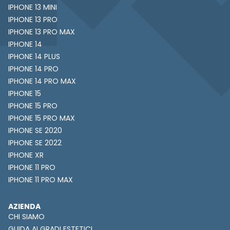
IPHONE 13 MINI
IPHONE 13 PRO
IPHONE 13 PRO MAX
IPHONE 14
IPHONE 14 PLUS
IPHONE 14 PRO
IPHONE 14 PRO MAX
IPHONE 15
IPHONE 15 PRO
IPHONE 15 PRO MAX
IPHONE SE 2020
IPHONE SE 2022
IPHONE XR
IPHONE 11 PRO
IPHONE 11 PRO MAX
AZIENDA
CHI SIAMO
GUIDA AI GRADI ESTETICI