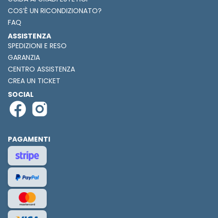
COS’È UN RICONDIZIONATO?
FAQ
ASSISTENZA
SPEDIZIONI E RESO
GARANZIA
CENTRO ASSISTENZA
CREA UN TICKET
SOCIAL
PAGAMENTI