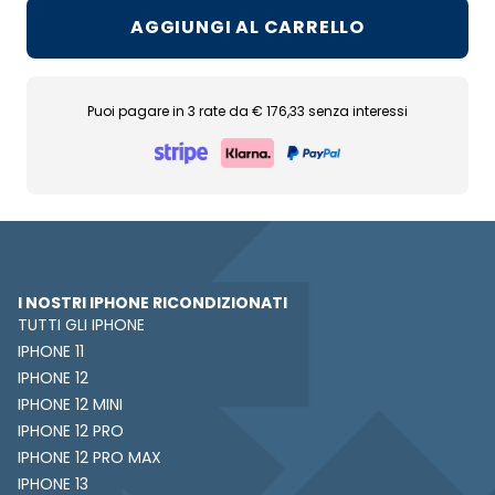
AGGIUNGI AL CARRELLO
Puoi pagare in 3 rate da € 176,33 senza interessi
I NOSTRI IPHONE RICONDIZIONATI
TUTTI GLI IPHONE
IPHONE 11
IPHONE 12
IPHONE 12 MINI
IPHONE 12 PRO
IPHONE 12 PRO MAX
IPHONE 13