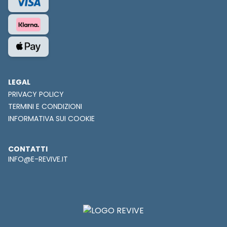
LEGAL
PRIVACY POLICY
TERMINI E CONDIZIONI
INFORMATIVA SUI COOKIE
CONTATTI
INFO@E-REVIVE.IT