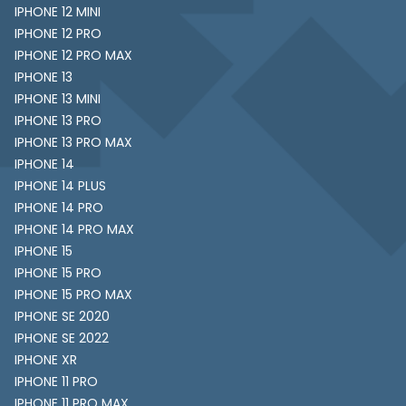
IPHONE 12 MINI
IPHONE 12 PRO
IPHONE 12 PRO MAX
IPHONE 13
IPHONE 13 MINI
IPHONE 13 PRO
IPHONE 13 PRO MAX
IPHONE 14
IPHONE 14 PLUS
IPHONE 14 PRO
IPHONE 14 PRO MAX
IPHONE 15
IPHONE 15 PRO
IPHONE 15 PRO MAX
IPHONE SE 2020
IPHONE SE 2022
IPHONE XR
IPHONE 11 PRO
IPHONE 11 PRO MAX