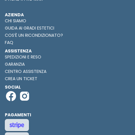
AZIENDA
CHI SIAMO
GUIDA AI GRADI ESTETICI
COS’È UN RICONDIZIONATO?
FAQ
ASSISTENZA
SPEDIZIONI E RESO
GARANZIA
CENTRO ASSISTENZA
CREA UN TICKET
SOCIAL
PAGAMENTI