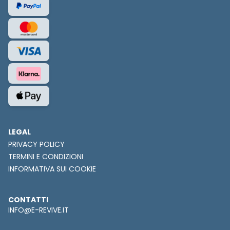
LEGAL
PRIVACY POLICY
TERMINI E CONDIZIONI
INFORMATIVA SUI COOKIE
CONTATTI
INFO@E-REVIVE.IT