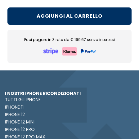
AGGIUNGI AL CARRELLO
Puoi pagare in 3 rate da € 199,67 senza interessi
I NOSTRI IPHONE RICONDIZIONATI
TUTTI GLI IPHONE
IPHONE 11
IPHONE 12
IPHONE 12 MINI
IPHONE 12 PRO
IPHONE 12 PRO MAX