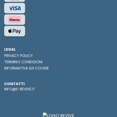
LEGAL
PRIVACY POLICY
TERMINI E CONDIZIONI
INFORMATIVA SUI COOKIE
CONTATTI
INFO@E-REVIVE.IT