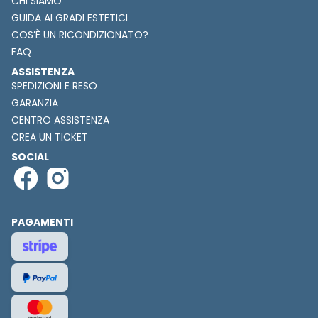
CHI SIAMO
GUIDA AI GRADI ESTETICI
COS’È UN RICONDIZIONATO?
FAQ
ASSISTENZA
SPEDIZIONI E RESO
GARANZIA
CENTRO ASSISTENZA
CREA UN TICKET
SOCIAL
PAGAMENTI