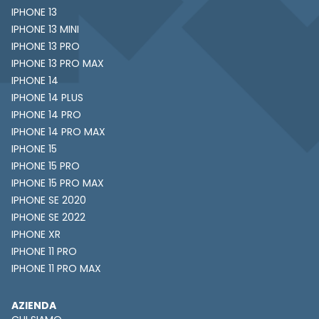
IPHONE 13
IPHONE 13 MINI
IPHONE 13 PRO
IPHONE 13 PRO MAX
IPHONE 14
IPHONE 14 PLUS
IPHONE 14 PRO
IPHONE 14 PRO MAX
IPHONE 15
IPHONE 15 PRO
IPHONE 15 PRO MAX
IPHONE SE 2020
IPHONE SE 2022
IPHONE XR
IPHONE 11 PRO
IPHONE 11 PRO MAX
AZIENDA