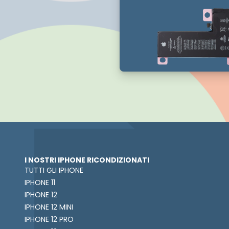
I NOSTRI IPHONE RICONDIZIONATI
TUTTI GLI IPHONE
IPHONE 11
IPHONE 12
IPHONE 12 MINI
IPHONE 12 PRO