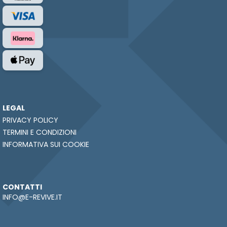
LEGAL
PRIVACY POLICY
TERMINI E CONDIZIONI
INFORMATIVA SUI COOKIE
CONTATTI
INFO@E-REVIVE.IT