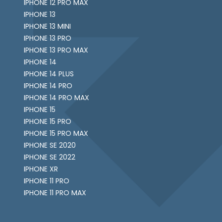
IPHONE 12 PRO MAX
IPHONE 13
IPHONE 13 MINI
IPHONE 13 PRO
IPHONE 13 PRO MAX
IPHONE 14
IPHONE 14 PLUS
IPHONE 14 PRO
IPHONE 14 PRO MAX
IPHONE 15
IPHONE 15 PRO
IPHONE 15 PRO MAX
IPHONE SE 2020
IPHONE SE 2022
IPHONE XR
IPHONE 11 PRO
IPHONE 11 PRO MAX