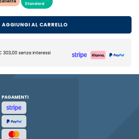
cellente
Standard
AGGIUNGI AL CARRELLO
€ 303,00 senza interessi
PAGAMENTI