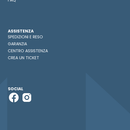
FAQ
ASSISTENZA
SPEDIZIONI E RESO
GARANZIA
CENTRO ASSISTENZA
CREA UN TICKET
SOCIAL