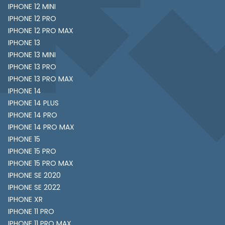
IPHONE 12 MINI
IPHONE 12 PRO
IPHONE 12 PRO MAX
IPHONE 13
IPHONE 13 MINI
IPHONE 13 PRO
IPHONE 13 PRO MAX
IPHONE 14
IPHONE 14 PLUS
IPHONE 14 PRO
IPHONE 14 PRO MAX
IPHONE 15
IPHONE 15 PRO
IPHONE 15 PRO MAX
IPHONE SE 2020
IPHONE SE 2022
IPHONE XR
IPHONE 11 PRO
IPHONE 11 PRO MAX