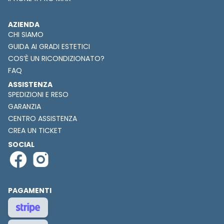
AZIENDA
CHI SIAMO
GUIDA AI GRADI ESTETICI
COS’È UN RICONDIZIONATO?
FAQ
ASSISTENZA
SPEDIZIONI E RESO
GARANZIA
CENTRO ASSISTENZA
CREA UN TICKET
SOCIAL
PAGAMENTI