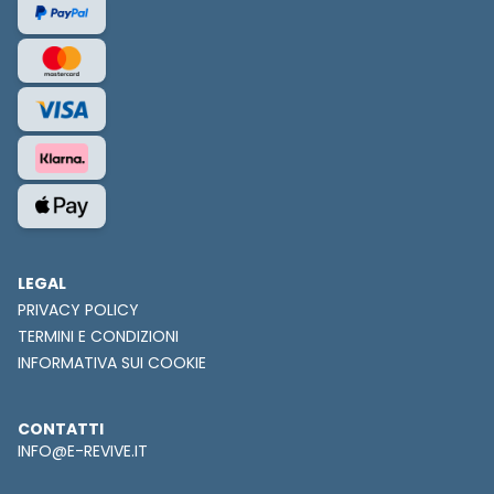
LEGAL
PRIVACY POLICY
TERMINI E CONDIZIONI
INFORMATIVA SUI COOKIE
CONTATTI
INFO@E-REVIVE.IT