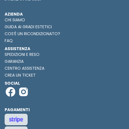
AZIENDA
CHI SIAMO
GUIDA AI GRADI ESTETICI
COS’È UN RICONDIZIONATO?
FAQ
ASSISTENZA
SPEDIZIONI E RESO
GARANZIA
CENTRO ASSISTENZA
CREA UN TICKET
SOCIAL
PAGAMENTI