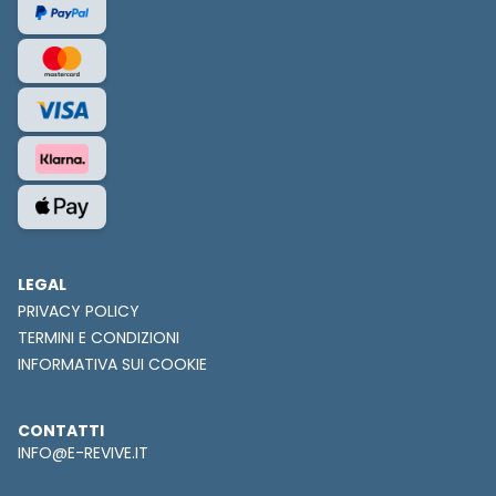
LEGAL
PRIVACY POLICY
TERMINI E CONDIZIONI
INFORMATIVA SUI COOKIE
CONTATTI
INFO@E-REVIVE.IT