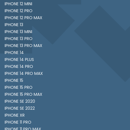
IPHONE 12 MINI
IPHONE 12 PRO
IPHONE 12 PRO MAX
IPHONE 13
IPHONE 13 MINI
IPHONE 13 PRO
IPHONE 13 PRO MAX
IPHONE 14
IPHONE 14 PLUS
IPHONE 14 PRO
IPHONE 14 PRO MAX
IPHONE 15
IPHONE 15 PRO
IPHONE 15 PRO MAX
IPHONE SE 2020
IPHONE SE 2022
IPHONE XR
IPHONE 11 PRO
IPHONE 11 PRO MAX