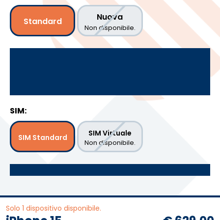
Nuova
Standard
Non disponibile.
SIM:
SIM Virtuale
SIM Standard
Non disponibile.
Solo 1 dispositivo disponibile.