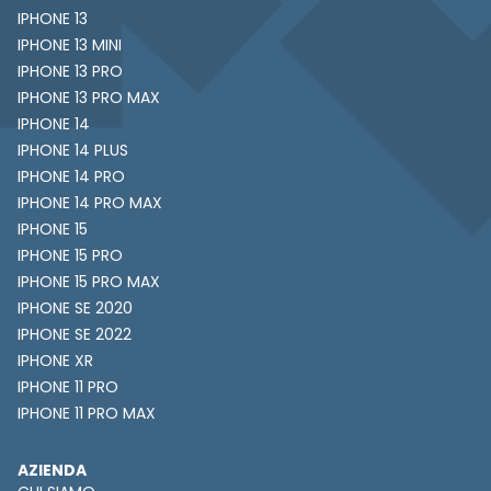
IPHONE 13
IPHONE 13 MINI
IPHONE 13 PRO
IPHONE 13 PRO MAX
IPHONE 14
IPHONE 14 PLUS
IPHONE 14 PRO
IPHONE 14 PRO MAX
IPHONE 15
IPHONE 15 PRO
IPHONE 15 PRO MAX
IPHONE SE 2020
IPHONE SE 2022
IPHONE XR
IPHONE 11 PRO
IPHONE 11 PRO MAX
AZIENDA