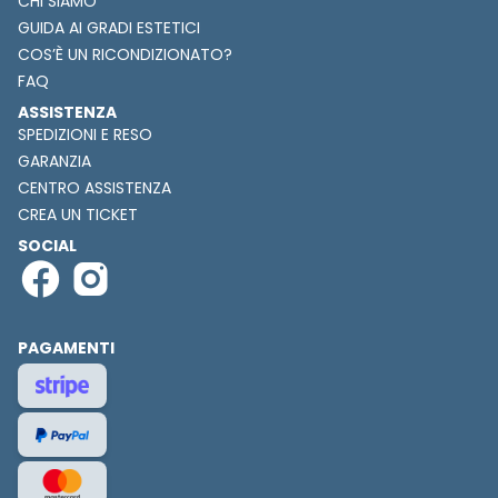
CHI SIAMO
GUIDA AI GRADI ESTETICI
COS’È UN RICONDIZIONATO?
FAQ
ASSISTENZA
SPEDIZIONI E RESO
GARANZIA
CENTRO ASSISTENZA
CREA UN TICKET
SOCIAL
PAGAMENTI