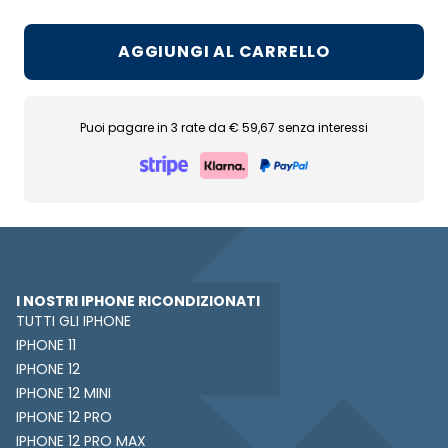
AGGIUNGI AL CARRELLO
Puoi pagare in 3 rate da € 59,67 senza interessi
I NOSTRI IPHONE RICONDIZIONATI
TUTTI GLI IPHONE
IPHONE 11
IPHONE 12
IPHONE 12 MINI
IPHONE 12 PRO
IPHONE 12 PRO MAX