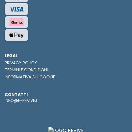
LEGAL
PRIVACY POLICY
TERMINI E CONDIZIONI
INFORMATIVA SUI COOKIE
CONTATTI
INFO@E-REVIVE.IT