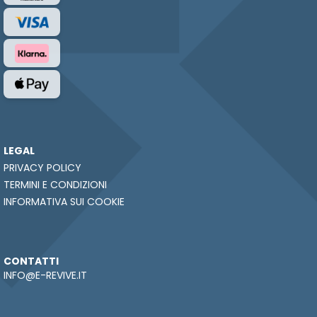
LEGAL
PRIVACY POLICY
TERMINI E CONDIZIONI
INFORMATIVA SUI COOKIE
CONTATTI
INFO@E-REVIVE.IT