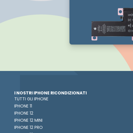
I NOSTRI IPHONE RICONDIZIONATI
TUTTI GLI IPHONE
IPHONE 11
IPHONE 12
IPHONE 12 MINI
IPHONE 12 PRO