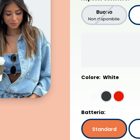
Buono
Non disponibile.
Colore:
White
Batteria:
Standard