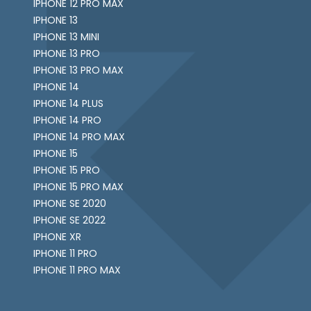
IPHONE 12 PRO MAX
IPHONE 13
IPHONE 13 MINI
IPHONE 13 PRO
IPHONE 13 PRO MAX
IPHONE 14
IPHONE 14 PLUS
IPHONE 14 PRO
IPHONE 14 PRO MAX
IPHONE 15
IPHONE 15 PRO
IPHONE 15 PRO MAX
IPHONE SE 2020
IPHONE SE 2022
IPHONE XR
IPHONE 11 PRO
IPHONE 11 PRO MAX