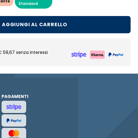
lente
Standard
AGGIUNGI AL CARRELLO
€ 59,67 senza interessi
PAGAMENTI