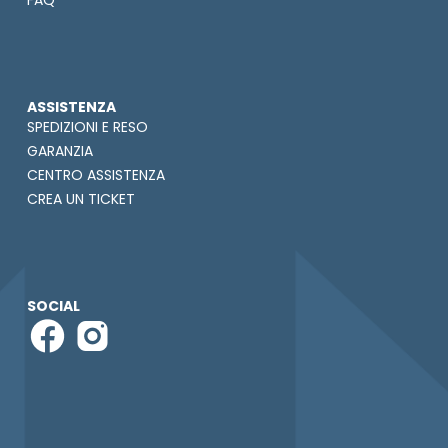
FAQ
ASSISTENZA
SPEDIZIONI E RESO
GARANZIA
CENTRO ASSISTENZA
CREA UN TICKET
SOCIAL