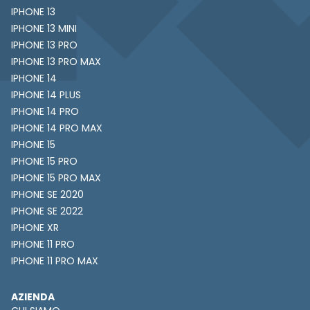
IPHONE 13
IPHONE 13 MINI
IPHONE 13 PRO
IPHONE 13 PRO MAX
IPHONE 14
IPHONE 14 PLUS
IPHONE 14 PRO
IPHONE 14 PRO MAX
IPHONE 15
IPHONE 15 PRO
IPHONE 15 PRO MAX
IPHONE SE 2020
IPHONE SE 2022
IPHONE XR
IPHONE 11 PRO
IPHONE 11 PRO MAX
AZIENDA