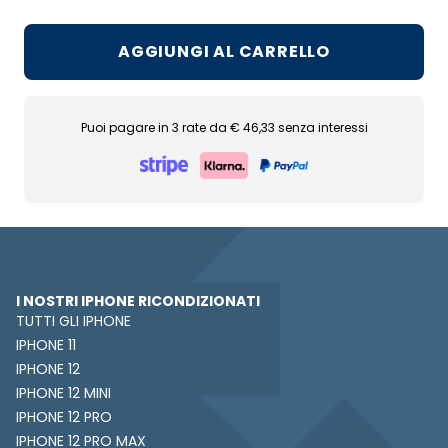
AGGIUNGI AL CARRELLO
Puoi pagare in 3 rate da € 46,33 senza interessi
I NOSTRI IPHONE RICONDIZIONATI
TUTTI GLI IPHONE
IPHONE 11
IPHONE 12
IPHONE 12 MINI
IPHONE 12 PRO
IPHONE 12 PRO MAX