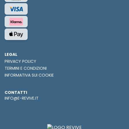
LEGAL
PRIVACY POLICY
TERMINI E CONDIZIONI
INFORMATIVA SUI COOKIE
CONTATTI
INFO@E-REVIVE.IT