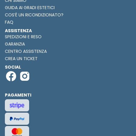
CHI SIAMO
GUIDA AI GRADI ESTETICI
COS’È UN RICONDIZIONATO?
FAQ
ASSISTENZA
SPEDIZIONI E RESO
GARANZIA
CENTRO ASSISTENZA
CREA UN TICKET
SOCIAL
PAGAMENTI