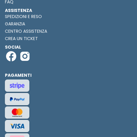
FAQ
ASSISTENZA
SPEDIZIONI E RESO
GARANZIA
CENTRO ASSISTENZA
CREA UN TICKET
SOCIAL
PAGAMENTI