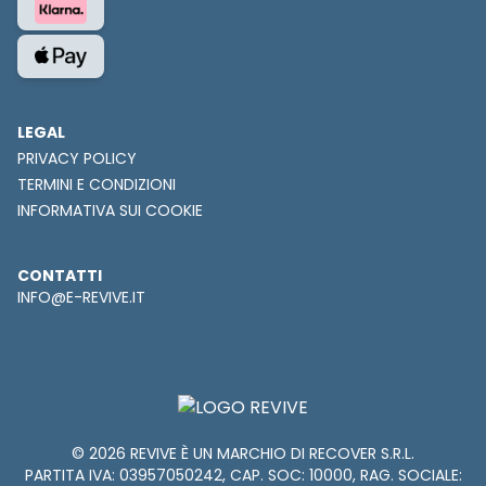
LEGAL
PRIVACY POLICY
TERMINI E CONDIZIONI
INFORMATIVA SUI COOKIE
CONTATTI
INFO@E-REVIVE.IT
© 2026 REVIVE È UN MARCHIO DI RECOVER S.R.L.
PARTITA IVA: 03957050242, CAP. SOC: 10000, RAG. SOCIALE: