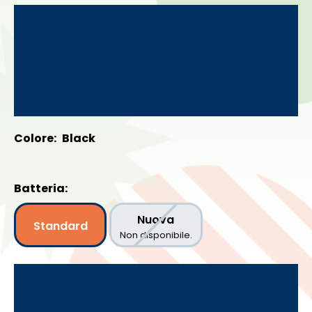
Colore:
Black
Batteria:
Nuova
Standard
Non disponibile.