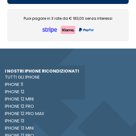
Puoi pagare in 3 rate da € 183,00 senza interessi
I NOSTRI IPHONE RICONDIZIONATI
TUTTI GLI IPHONE
IPHONE 11
IPHONE 12
IPHONE 12 MINI
IPHONE 12 PRO
IPHONE 12 PRO MAX
IPHONE 13
IPHONE 13 MINI
IPHONE 13 PRO