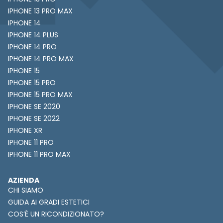
IPHONE 13 PRO MAX
IPHONE 14
IPHONE 14 PLUS
IPHONE 14 PRO
IPHONE 14 PRO MAX
IPHONE 15
IPHONE 15 PRO
IPHONE 15 PRO MAX
IPHONE SE 2020
IPHONE SE 2022
IPHONE XR
IPHONE 11 PRO
IPHONE 11 PRO MAX
AZIENDA
CHI SIAMO
GUIDA AI GRADI ESTETICI
COS’È UN RICONDIZIONATO?