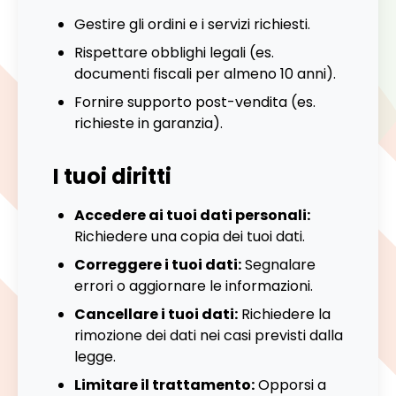
Gestire gli ordini e i servizi richiesti.
Rispettare obblighi legali (es.
documenti fiscali per almeno 10 anni).
Fornire supporto post-vendita (es.
richieste in garanzia).
I tuoi diritti
Accedere ai tuoi dati personali:
Richiedere una copia dei tuoi dati.
Correggere i tuoi dati:
Segnalare
errori o aggiornare le informazioni.
Cancellare i tuoi dati:
Richiedere la
rimozione dei dati nei casi previsti dalla
legge.
Limitare il trattamento:
Opporsi a