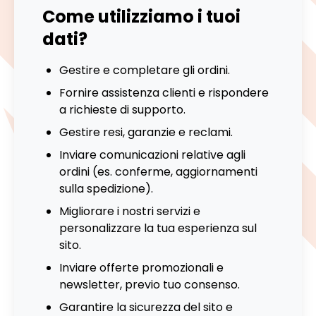
Come utilizziamo i tuoi
dati?
Gestire e completare gli ordini.
Fornire assistenza clienti e rispondere
a richieste di supporto.
Gestire resi, garanzie e reclami.
Inviare comunicazioni relative agli
ordini (es. conferme, aggiornamenti
sulla spedizione).
Migliorare i nostri servizi e
personalizzare la tua esperienza sul
sito.
Inviare offerte promozionali e
newsletter, previo tuo consenso.
Garantire la sicurezza del sito e