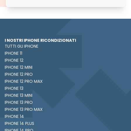
I NOSTRI IPHONE RICONDIZIONATI
TUTTI GLI IPHONE
IPHONE 11
IPHONE 12
IPHONE 12 MINI
IPHONE 12 PRO
IPHONE 12 PRO MAX
IPHONE 13
IPHONE 13 MINI
IPHONE 13 PRO
IPHONE 13 PRO MAX
IPHONE 14
IPHONE 14 PLUS
IPHONE 14 PRO