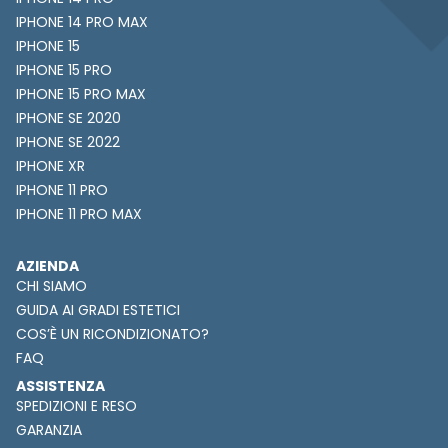
IPHONE 14 PRO MAX
IPHONE 15
IPHONE 15 PRO
IPHONE 15 PRO MAX
IPHONE SE 2020
IPHONE SE 2022
IPHONE XR
IPHONE 11 PRO
IPHONE 11 PRO MAX
AZIENDA
CHI SIAMO
GUIDA AI GRADI ESTETICI
COS’È UN RICONDIZIONATO?
FAQ
ASSISTENZA
SPEDIZIONI E RESO
GARANZIA