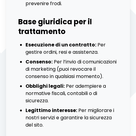
prevenire frodi.
Base giuridica per il
trattamento
Esecuzione di un contratto:
Per
gestire ordini, resi e assistenza.
Consenso:
Per l’invio di comunicazioni
di marketing (puoi revocare il
consenso in qualsiasi momento).
Obblighi legali:
Per adempiere a
normative fiscali, contabili o di
sicurezza.
Legittimo interesse:
Per migliorare i
nostri servizi e garantire la sicurezza
del sito.