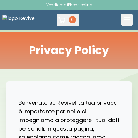
Vendiamo iPhone online
0
Privacy Policy
Benvenuto su Revive! La tua privacy
è importante per noi e ci
impegniamo a proteggere i tuoi dati
personali. In questa pagina,
spieghiamo come raccogliamo,