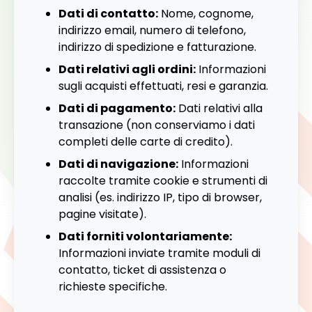
Dati di contatto:
Nome, cognome,
indirizzo email, numero di telefono,
indirizzo di spedizione e fatturazione.
Dati relativi agli ordini:
Informazioni
sugli acquisti effettuati, resi e garanzia.
Dati di pagamento:
Dati relativi alla
transazione (non conserviamo i dati
completi delle carte di credito).
Dati di navigazione:
Informazioni
raccolte tramite cookie e strumenti di
analisi (es. indirizzo IP, tipo di browser,
pagine visitate).
Dati forniti volontariamente:
Informazioni inviate tramite moduli di
contatto, ticket di assistenza o
richieste specifiche.