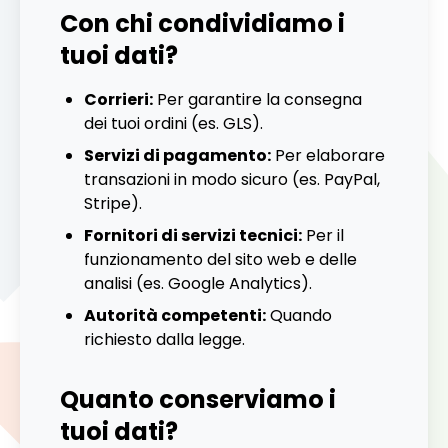
Con chi condividiamo i
tuoi dati?
Corrieri:
Per garantire la consegna
dei tuoi ordini (es. GLS).
Servizi di pagamento:
Per elaborare
transazioni in modo sicuro (es. PayPal,
Stripe).
Fornitori di servizi tecnici:
Per il
funzionamento del sito web e delle
analisi (es. Google Analytics).
Autorità competenti:
Quando
richiesto dalla legge.
Quanto conserviamo i
tuoi dati?