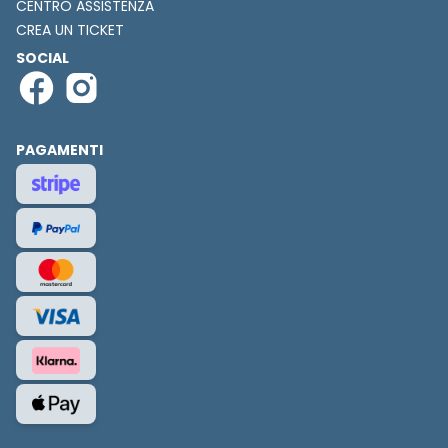
CENTRO ASSISTENZA
CREA UN TICKET
SOCIAL
PAGAMENTI